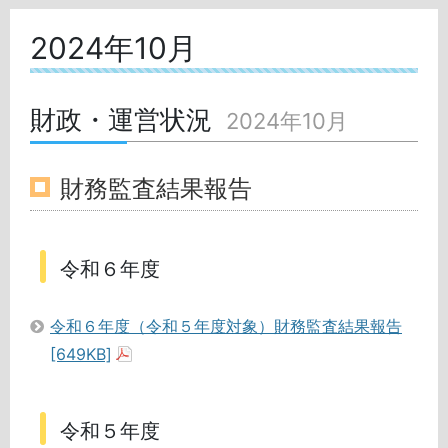
2024年10月
財政・運営状況
2024年10月
財務監査結果報告
令和６年度
令和６年度（令和５年度対象）財務監査結果報告
[649KB]
令和５年度