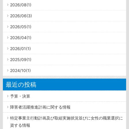
2026/08(1)
2026/06(3)
2026/05(1)
2026/04(1)
2026/01(1)
2025/09(1)
2024/10(1)
最近の投稿
予算・決算
障害者活躍推進計画に関する情報
特定事業主行動計画及び取組実施状況並びに女性の職業選択に
資する情報