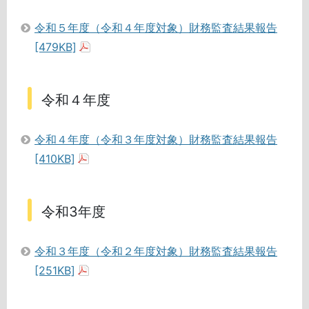
令和５年度（令和４年度対象）財務監査結果報告
[479KB]
令和４年度
令和４年度（令和３年度対象）財務監査結果報告
[410KB]
令和3年度
令和３年度（令和２年度対象）財務監査結果報告
[251KB]