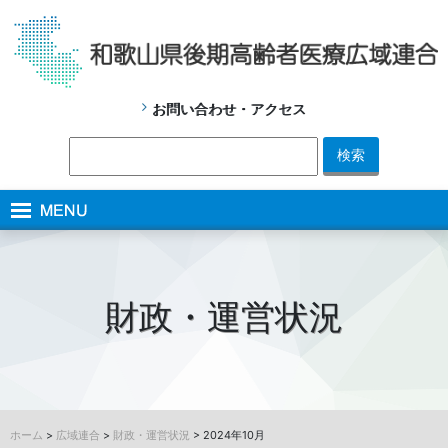
お問い合わせ・アクセス
財政・運営状況
ホーム
>
広域連合
>
財政・運営状況
> 2024年10月