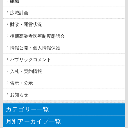
組織
広域計画
財政・運営状況
後期高齢者医療制度懇話会
情報公開・個人情報保護
パブリックコメント
入札・契約情報
告示・公示
お知らせ
カテゴリー一覧
月別アーカイブ一覧