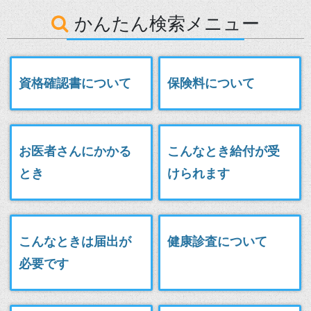
かんたん検索メニュー
資格確認書について
保険料について
お医者さんにかかる
こんなとき給付が受
とき
けられます
こんなときは届出が
健康診査について
必要です