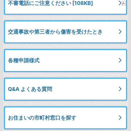
不審電話にご注意ください [108KB]
交通事故や第三者から傷害を受けたとき
各種申請様式
Q&A よくある質問
お住まいの市町村窓口を探す