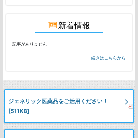
新着情報
記事がありません
続きはこちらから
ジェネリック医薬品をご活用ください！
[511KB]