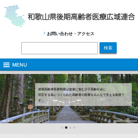
お問い合わせ・アクセス
後期高齢者医療制度は急速に進む少子高齢社会に
対応する為につくられた高齢者の医療をみんなで支える制度で
す。